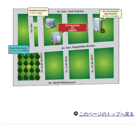
このページのトップへ戻る